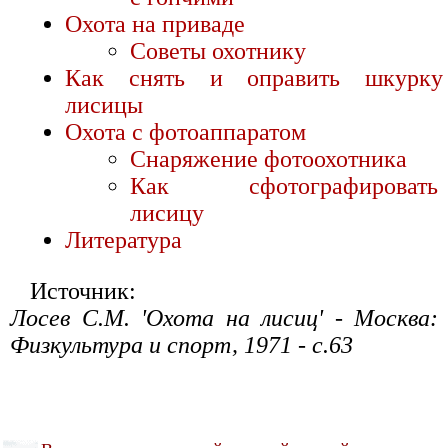
Охота на приваде
Советы охотнику
Как снять и оправить шкурку
лисицы
Охота с фотоаппаратом
Снаряжение фотоохотника
Как сфотографировать
лисицу
Литература
Источник:
Лосев С.М. 'Охота на лисиц' - Москва:
Физкультура и спорт, 1971 - с.63