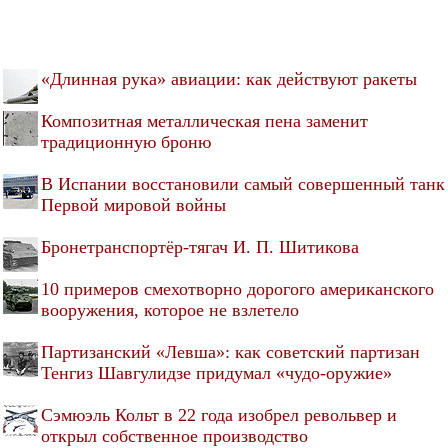
«Длинная рука» авиации: как действуют ракеты
Композитная металлическая пена заменит
традиционную броню
В Испании восстановили самый совершенный танк
Первой мировой войны
Бронетранспортёр-тягач И. П. Шитикова
10 примеров смехотворно дорогого американского
вооружения, которое не взлетело
Партизанский «Левша»: как советский партизан
Тенгиз Шавгулидзе придумал «чудо-оружие»
Сэмюэль Кольт в 22 года изобрел револьвер и
открыл собственное производство