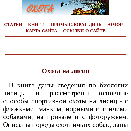
СТАТЬИ
КНИГИ
ПРОМЫСЛОВАЯ ДИЧЬ
ЮМОР
КАРТА САЙТА
ССЫЛКИ
О САЙТЕ
Охота на лисиц
В книге даны сведения по биологии
лисицы и рассмотрены основные
способы спортивной охоты на лисиц - с
флажками, манком, норными и гончими
собаками, на приваде и с фоторужьем.
Описаны породы охотничьих собак, даны