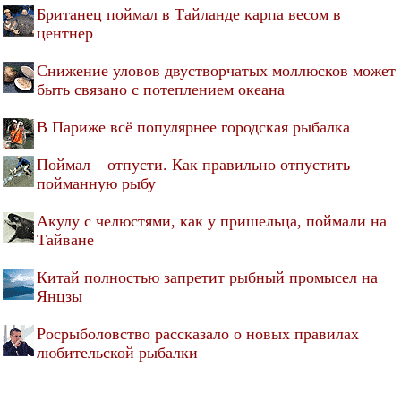
Британец поймал в Тайланде карпа весом в
центнер
Снижение уловов двустворчатых моллюсков может
быть связано с потеплением океана
В Париже всё популярнее городская рыбалка
Поймал – отпусти. Как правильно отпустить
пойманную рыбу
Акулу с челюстями, как у пришельца, поймали на
Тайване
Китай полностью запретит рыбный промысел на
Янцзы
Росрыболовство рассказало о новых правилах
любительской рыбалки