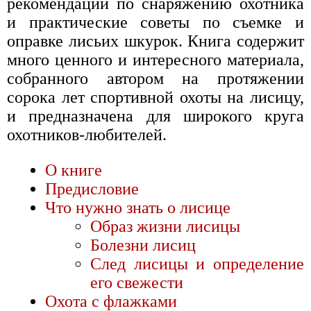
рекомендации по снаряжению охотника
и практические советы по съемке и
оправке лисьих шкурок. Книга содержит
много ценного и интересного материала,
собранного автором на протяжении
сорока лет спортивной охоты на лисицу,
и предназначена для широкого круга
охотников-любителей.
О книге
Предисловие
Что нужно знать о лисице
Образ жизни лисицы
Болезни лисиц
След лисицы и определение
его свежести
Охота с флажками