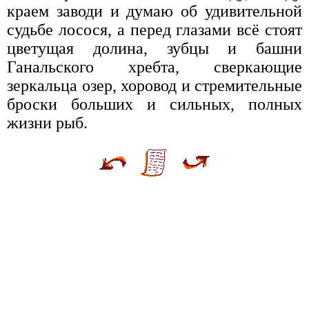
краем заводи и думаю об удивительной
судьбе лосося, а перед глазами всё стоят
цветущая долина, зубцы и башни
Ганальского хребта, сверкающие
зеркальца озер, хоровод и стремительные
броски больших и сильных, полных
жизни рыб.