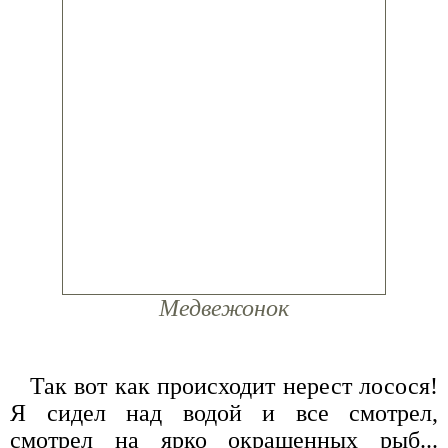
Медвежонок
Так вот как происходит нерест лосося!
Я сидел над водой и все смотрел,
смотрел на ярко окрашенных рыб...