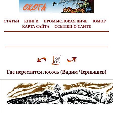
СТАТЬИ
КНИГИ
ПРОМЫСЛОВАЯ ДИЧЬ
ЮМОР
КАРТА САЙТА
ССЫЛКИ
О САЙТЕ
Где нерестится лосось (Вадим Чернышев)