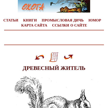
СТАТЬИ
КНИГИ
ПРОМЫСЛОВАЯ ДИЧЬ
ЮМОР
КАРТА САЙТА
ССЫЛКИ
О САЙТЕ
ДРЕВЕСНЫЙ ЖИТЕЛЬ