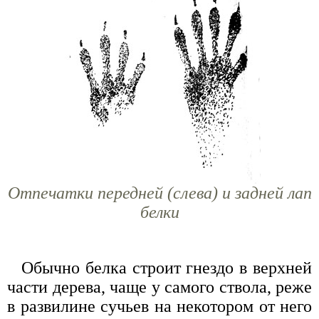
Отпечатки передней (слева) и задней лап
белки
Обычно белка строит гнездо в верхней
части дерева, чаще у самого ствола, реже
в развилине сучьев на некотором от него