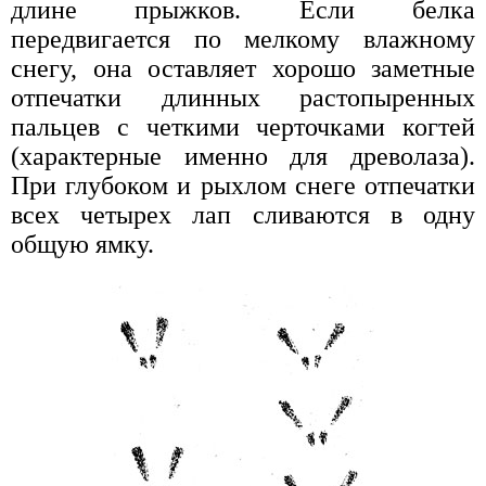
длине прыжков. Если белка
передвигается по мелкому влажному
снегу, она оставляет хорошо заметные
отпечатки длинных растопыренных
пальцев с четкими черточками когтей
(характерные именно для древолаза).
При глубоком и рыхлом снеге отпечатки
всех четырех лап сливаются в одну
общую ямку.