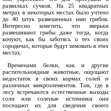
развилках сучков. На 25 квадратных
метрах в некоторых местах было учтено
до 40 штук развешенных ими грибов.
Интересно заметить, что зверьки
развешивают грибы даже тогда, когда
кочуют, как бы заботясь о тех своих
сородичах, которые будут зимовать в этих
местах.
Временами белки, как и другие
растительноядные животные, ощущают
недостаток в своих кормах солей и
различных микроэлементов. Там, где в
лесу встречаются естественные выходы
соли или соленые источники они
посещают их для сведения своего