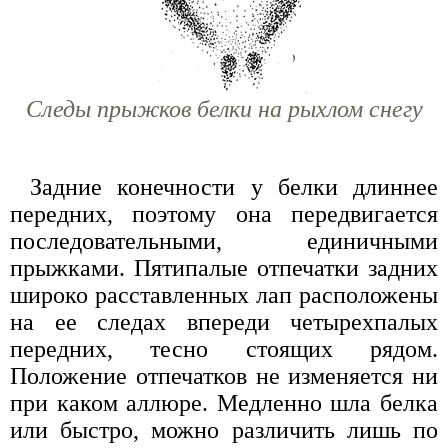
Следы прыжков белки на рыхлом снегу
Задние конечности у белки длиннее
передних, поэтому она передвигается
последовательными, единичными
прыжками. Пятипалые отпечатки задних
широко расставленных лап расположены
на ее следах впереди четырехпалых
передних, тесно стоящих рядом.
Положение отпечатков не изменяется ни
при каком аллюре. Медленно шла белка
или быстро, можно различить лишь по