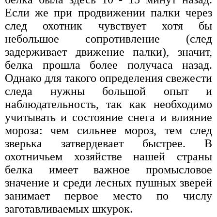
Если же при продвижении палки через
след охотник чувствует хотя бы
небольшое сопротивление (след
задерживает движение палки), значит,
белка прошла более получаса назад.
Однако для такого определения свежести
следа нужны большой опыт и
наблюдательность, так как необходимо
учитывать и состояние снега и влияние
мороза: чем сильнее мороз, тем след
зверька затвердевает быстрее. В
охотничьем хозяйстве нашей страны
белка имеет важное промысловое
значение и среди лесных пушных зверей
занимает первое место по числу
заготавливаемых шкурок.