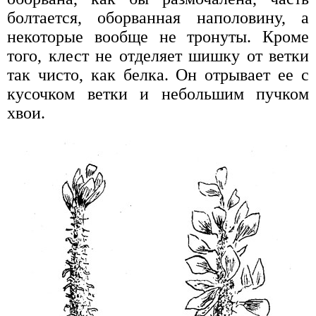
болтается, оборванная наполовину, а
некоторые вообще не тронуты. Кроме
того, клест не отделяет шишку от ветки
так чисто, как белка. Он отрывает ее с
кусочком ветки и небольшим пучком
хвои.