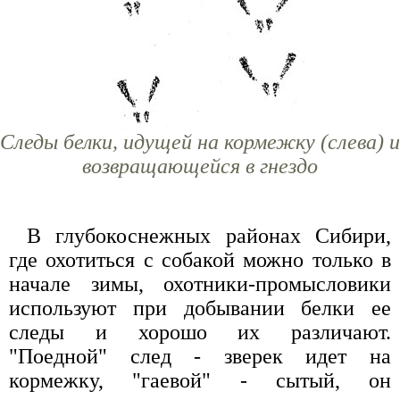
Следы белки, идущей на кормежку (слева) и
возвращающейся в гнездо
В глубокоснежных районах Сибири,
где охотиться с собакой можно только в
начале зимы, охотники-промысловики
используют при добывании белки ее
следы и хорошо их различают.
"Поедной" след - зверек идет на
кормежку, "гаевой" - сытый, он