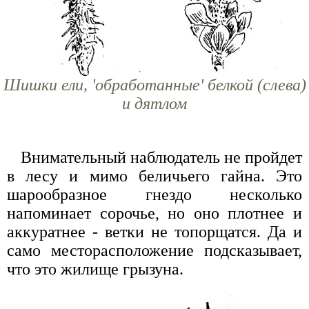
Шишки ели, 'обработанные' белкой (слева)
и дятлом
Внимательный наблюдатель не пройдет
в лесу и мимо беличьего гайна. Это
шарообразное гнездо несколько
напоминает сорочье, но оно плотнее и
аккуратнее - ветки не топорщатся. Да и
само месторасположение подсказывает,
что это жилище грызуна.