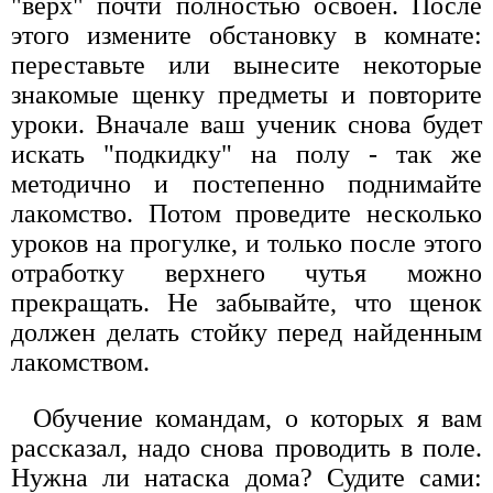
"верх" почти полностью освоен. После
этого измените обстановку в комнате:
переставьте или вынесите некоторые
знакомые щенку предметы и повторите
уроки. Вначале ваш ученик снова будет
искать "подкидку" на полу - так же
методично и постепенно поднимайте
лакомство. Потом проведите несколько
уроков на прогулке, и только после этого
отработку верхнего чутья можно
прекращать. Не забывайте, что щенок
должен делать стойку перед найденным
лакомством.
Обучение командам, о которых я вам
рассказал, надо снова проводить в поле.
Нужна ли натаска дома? Судите сами: