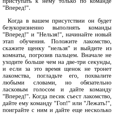
приступать к нему только по команде
"Вперед!".
Когда в вашем присутствии он будет
безукоризненно выполнять команды
"Вперед!" и "Нельзя!", начинайте новый
этап обучения. Положите лакомство,
скажите щенку "нельзя" и выйдите из
комнаты, погрозив пальцем. Вначале не
уходите больше чем на две-три секунды,
и если за это время щенок не тронет
лакомства, погладьте его, похвалите
любыми словами, но обязательно
ласковым голосом и дайте команду
"Вперед!". Когда песик съест лакомство,
дайте ему команду "Гоп!" или "Лежать!",
поиграйте с ним и дайте еще несколько