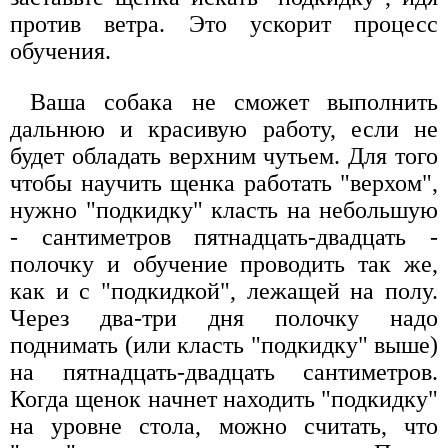
против ветра. Это ускорит процесс
обучения.
Ваша собака не сможет выполнить
дальнюю и красивую работу, если не
будет обладать верхним чутьем. Для того
чтобы научить щенка работать "верхом",
нужно "подкидку" класть на небольшую
- сантиметров пятнадцать-двадцать -
полочку и обучение проводить так же,
как и с "подкидкой", лежащей на полу.
Через два-три дня полочку надо
поднимать (или класть "подкидку" выше)
на пятнадцать-двадцать сантиметров.
Когда щенок начнет находить "подкидку"
на уровне стола, можно считать, что