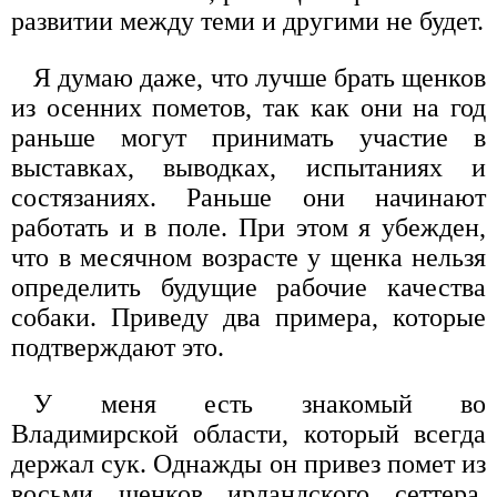
развитии между теми и другими не будет.
Я думаю даже, что лучше брать щенков
из осенних пометов, так как они на год
раньше могут принимать участие в
выставках, выводках, испытаниях и
состязаниях. Раньше они начинают
работать и в поле. При этом я убежден,
что в месячном возрасте у щенка нельзя
определить будущие рабочие качества
собаки. Приведу два примера, которые
подтверждают это.
У меня есть знакомый во
Владимирской области, который всегда
держал сук. Однажды он привез помет из
восьми щенков ирландского сеттера.