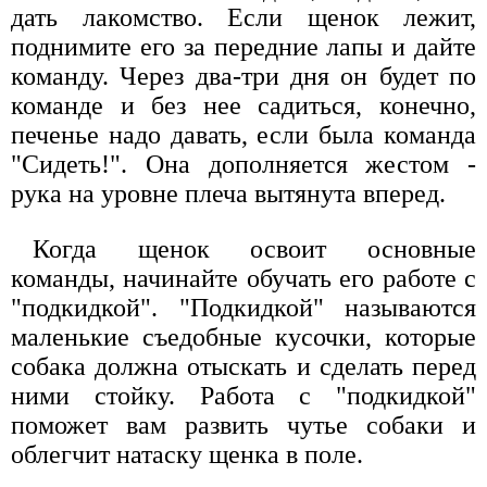
дать лакомство. Если щенок лежит,
поднимите его за передние лапы и дайте
команду. Через два-три дня он будет по
команде и без нее садиться, конечно,
печенье надо давать, если была команда
"Сидеть!". Она дополняется жестом -
рука на уровне плеча вытянута вперед.
Когда щенок освоит основные
команды, начинайте обучать его работе с
"подкидкой". "Подкидкой" называются
маленькие съедобные кусочки, которые
собака должна отыскать и сделать перед
ними стойку. Работа с "подкидкой"
поможет вам развить чутье собаки и
облегчит натаску щенка в поле.