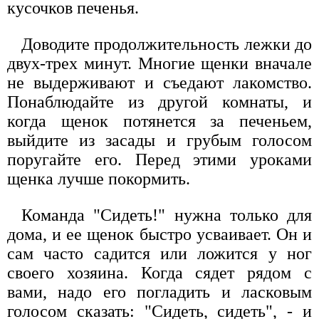
кусочков печенья.
Доводите продолжительность лежки до
двух-трех минут. Многие щенки вначале
не выдерживают и съедают лакомство.
Понаблюдайте из другой комнаты, и
когда щенок потянется за печеньем,
выйдите из засады и грубым голосом
поругайте его. Перед этими уроками
щенка лучше покормить.
Команда "Сидеть!" нужна только для
дома, и ее щенок быстро усваивает. Он и
сам часто садится или ложится у ног
своего хозяина. Когда сядет рядом с
вами, надо его погладить и ласковым
голосом сказать: "Сидеть, сидеть", - и