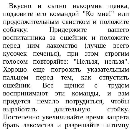
Вкусно и сытно накормив щенка,
подзовите его командой "Ко мне!" или
продолжительным свистком и положите
собачку. Придержите вашего
воспитанника за ошейник и положите
перед ним лакомство (лучше всего
кусочек печенья), при этом строгим
голосом повторяйте: "Нельзя, нельзя".
Хорошо еще погрозить указательным
пальцем перед тем, как отпустить
ошейник. Все щенки с трудом
воспринимают эти команды, и вам
придется немало потрудиться, чтобы
выработать длительную стойку.
Постепенно увеличивайте время запрета
брать лакомства и разрешайте питомцу