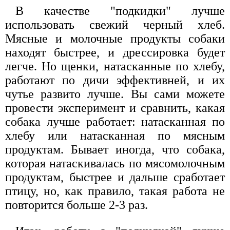
В качестве "подкидки" лучше
использовать свежий черный хлеб.
Мясные и молочные продукты собаки
находят быстрее, и дрессировка будет
легче. Но щенки, натасканные по хлебу,
работают по дичи эффективней, и их
чутье развито лучше. Вы сами можете
провести эксперимент и сравнить, какая
собака лучше работает: натасканная по
хлебу или натасканная по мясным
продуктам. Бывает иногда, что собака,
которая натаскивалась по мясомолочным
продуктам, быстрее и дальше сработает
птицу, но, как правило, такая работа не
повторится больше 2-3 раз.