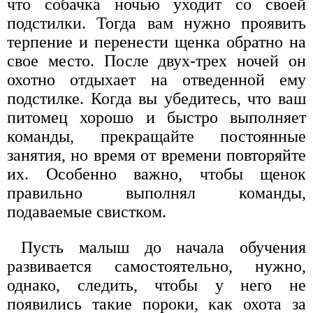
что собачка ночью уходит со своей
подстилки. Тогда вам нужно проявить
терпение и перенести щенка обратно на
свое место. После двух-трех ночей он
охотно отдыхает на отведенной ему
подстилке. Когда вы убедитесь, что ваш
питомец хорошо и быстро выполняет
команды, прекращайте постоянные
занятия, но время от времени повторяйте
их. Особенно важно, чтобы щенок
правильно выполнял команды,
подаваемые свистком.
Пусть малыш до начала обучения
развивается самостоятельно, нужно,
однако, следить, чтобы у него не
появились такие пороки, как охота за