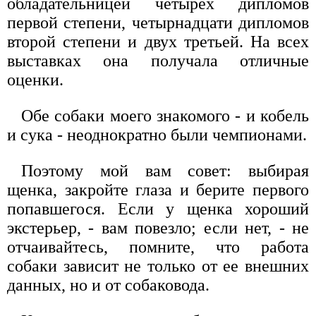
обладательницей четырех дипломов
первой степени, четырнадцати дипломов
второй степени и двух третьей. На всех
выставках она получала отличные
оценки.
Обе собаки моего знакомого - и кобель
и сука - неоднократно были чемпионами.
Поэтому мой вам совет: выбирая
щенка, закройте глаза и берите первого
попавшегося. Если у щенка хороший
экстерьер, - вам повезло; если нет, - не
отчаивайтесь, помните, что работа
собаки зависит не только от ее внешних
данных, но и от собаковода.