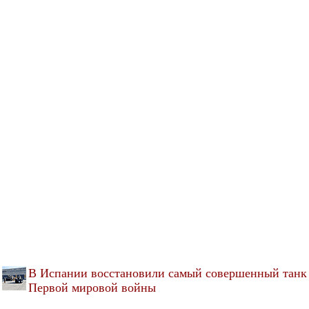
В Испании восстановили самый совершенный танк
Первой мировой войны