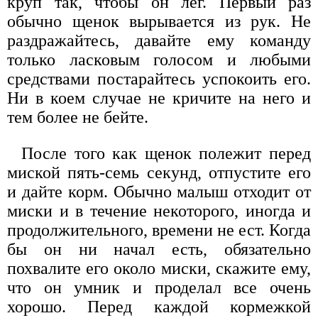
круп так, чтобы он лег. Первый раз
обычно щенок вырывается из рук. Не
раздражайтесь, давайте ему команду
только ласковым голосом и любыми
средствами постарайтесь успокоить его.
Ни в коем случае не кричите на него и
тем более не бейте.
После того как щенок полежит перед
миской пять-семь секунд, отпустите его
и дайте корм. Обычно малыш отходит от
миски и в течение некоторого, иногда и
продолжительного, времени не ест. Когда
бы он ни начал есть, обязательно
похвалите его около миски, скажите ему,
что он умник и проделал все очень
хорошо. Перед каждой кормежкой