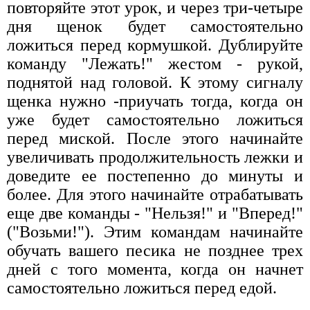
повторяйте этот урок, и через три-четыре
дня щенок будет самостоятельно
ложиться перед кормушкой. Дублируйте
команду "Лежать!" жестом - рукой,
поднятой над головой. К этому сигналу
щенка нужно -приучать тогда, когда он
уже будет самостоятельно ложиться
перед миской. После этого начинайте
увеличивать продолжительность лежки и
доведите ее постепенно до минуты и
более. Для этого начинайте отрабатывать
еще две команды - "Нельзя!" и "Вперед!"
("Возьми!"). Этим командам начинайте
обучать вашего песика не позднее трех
дней с того момента, когда он начнет
самостоятельно ложиться перед едой.