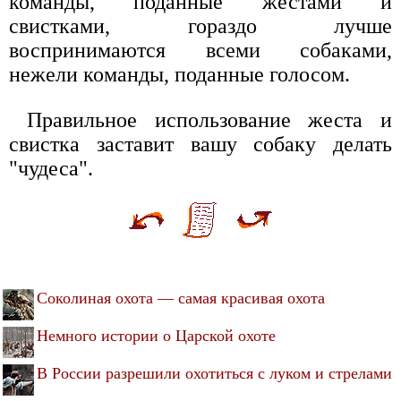
команды, поданные жестами и
свистками, гораздо лучше
воспринимаются всеми собаками,
нежели команды, поданные голосом.
Правильное использование жеста и
свистка заставит вашу собаку делать
"чудеса".
Соколиная охота — самая красивая охота
Немного истории о Царской охоте
В России разрешили охотиться с луком и стрелами