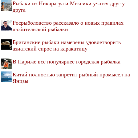
Рыбаки из Никарагуа и Мексики учатся друг у
друга
Росрыболовство рассказало о новых правилах
любительской рыбалки
Британские рыбаки намерены удовлетворить
азиатский спрос на каракатицу
В Париже всё популярнее городская рыбалка
Китай полностью запретит рыбный промысел на
Янцзы