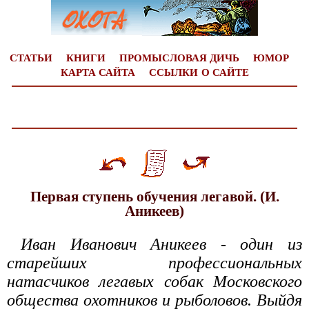
СТАТЬИ
КНИГИ
ПРОМЫСЛОВАЯ ДИЧЬ
ЮМОР
КАРТА САЙТА
ССЫЛКИ
О САЙТЕ
Первая ступень обучения легавой. (И.
Аникеев)
Иван Иванович Аникеев - один из
старейших профессиональных
натасчиков легавых собак Московского
общества охотников и рыболовов. Выйдя