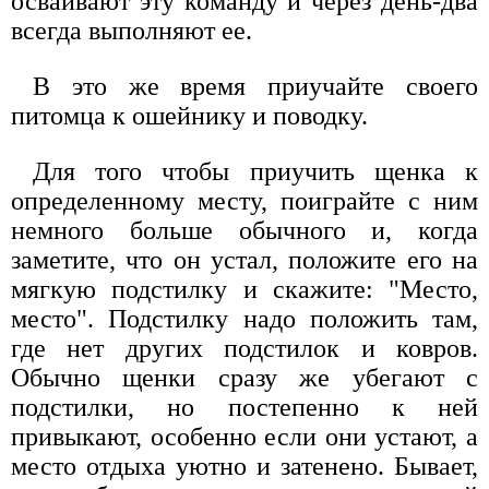
осваивают эту команду и через день-два
всегда выполняют ее.
В это же время приучайте своего
питомца к ошейнику и поводку.
Для того чтобы приучить щенка к
определенному месту, поиграйте с ним
немного больше обычного и, когда
заметите, что он устал, положите его на
мягкую подстилку и скажите: "Место,
место". Подстилку надо положить там,
где нет других подстилок и ковров.
Обычно щенки сразу же убегают с
подстилки, но постепенно к ней
привыкают, особенно если они устают, а
место отдыха уютно и затенено. Бывает,