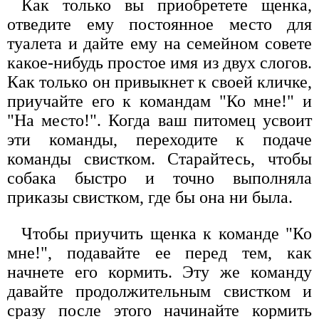
Как только вы приобретете щенка,
отведите ему постоянное место для
туалета и дайте ему на семейном совете
какое-нибудь простое имя из двух слогов.
Как только он привыкнет к своей кличке,
приучайте его к командам "Ко мне!" и
"На место!". Когда ваш питомец усвоит
эти команды, переходите к подаче
команды свистком. Старайтесь, чтобы
собака быстро и точно выполняла
приказы свистком, где бы она ни была.
Чтобы приучить щенка к команде "Ко
мне!", подавайте ее перед тем, как
начнете его кормить. Эту же команду
давайте продолжительным свистком и
сразу после этого начинайте кормить