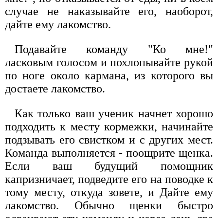
случае не наказывайте его, наоборот,
дайте ему лакомство.
Подавайте команду "Ко мне!"
ласковым голосом и похлопывайте рукой
по ноге около кармана, из которого вы
достаете лакомство.
Как только ваш ученик начнет хорошо
подходить к месту кормежки, начинайте
подзывать его свистком и с других мест.
Команда выполняется - поощрите щенка.
Если ваш будущий помощник
капризничает, подведите его на поводке к
тому месту, откуда зовете, и Дайте ему
лакомство. Обычно щенки быстро