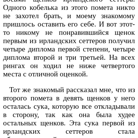
Одного кобелька из этого помета никто
не захотел брать, и моему знакомому
пришлось оставить его себе. И вот этот-
то никому не понравившийся щенок
первым из ирландских сеттеров получил
четыре диплома первой степени, четыре
диплома второй и три третьей. На всех
рингах он ходил не ниже четвертого
места с отличной оценкой.
Тот же знакомый рассказал мне, что из
второго помета в девять щенков у него
осталась сука, которую все откладывали
в сторону, так как она была худее
остальных щенков. Эта сука первой из
ирландских сеттеров стала