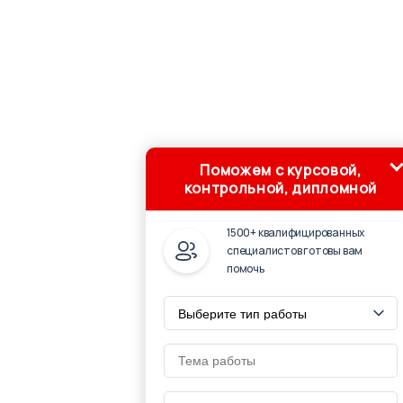
Поможем с курсовой,
контрольной, дипломной
1500+ квалифицированных
специалистов готовы вам
помочь