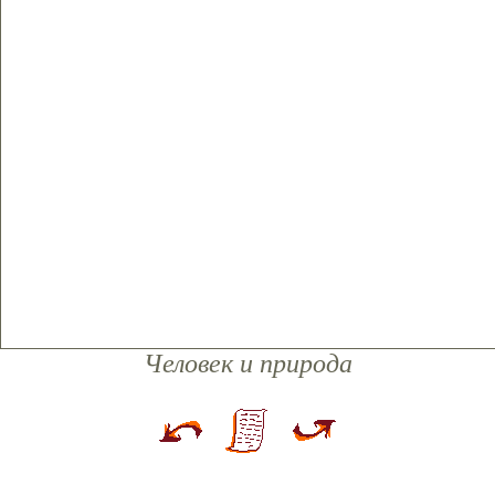
Человек и природа