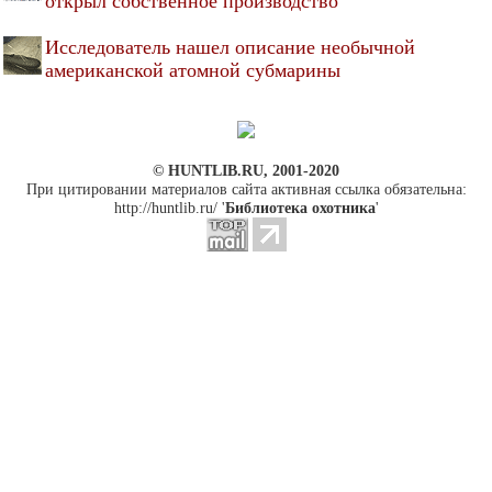
открыл собственное производство
Исследователь нашел описание необычной
американской атомной субмарины
© HUNTLIB.RU, 2001-2020
При цитировании материалов сайта активная ссылка обязательна:
http://huntlib.ru/ '
Библиотека охотника
'