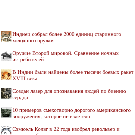
Индиец собрал более 2000 единиц старинного
холодного оружия
Оружие Второй мировой. Сравнение ночных
истребителей
В Индии были найдены более тысячи боевых ракет
XVIII века
Создан лазер для опознавания людей по биению
сердца
10 примеров смехотворно дорогого американского
вооружения, которое не взлетело
Сэмюэль Кольт в 22 года изобрел револьвер и