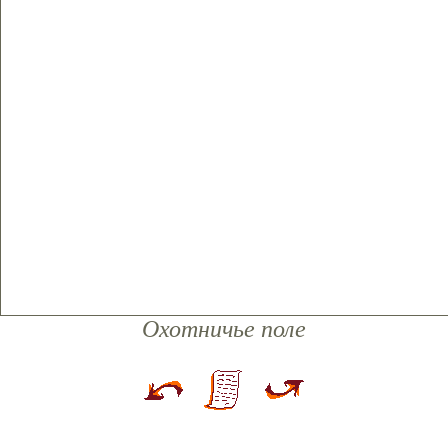
Охотничье поле