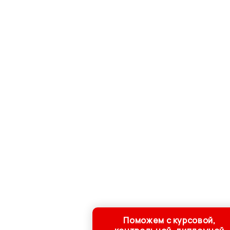
Поможем с курсовой,