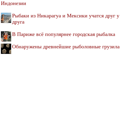
Индонезии
Рыбаки из Никарагуа и Мексики учатся друг у
друга
В Париже всё популярнее городская рыбалка
Обнаружены древнейшие рыболовные грузила