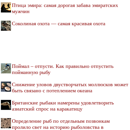
Птица эмира: самая дорогая забава эмиратских
мужчин
Соколиная охота — самая красивая охота
Поймал – отпусти. Как правильно отпустить
пойманную рыбу
Снижение уловов двустворчатых моллюсков может
быть связано с потеплением океана
Британские рыбаки намерены удовлетворить
азиатский спрос на каракатицу
Определение рыб по отдельным позвонкам
пролило свет на историю рыболовства в