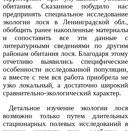
обитания. Сказанное побудило нас
предпринять специальное исследование
экологии лося в Ленинградской обл.,
обобщить ранее накопленные материалы
и сопоставить все эти данные с
литературными сведениями по другим
районам обитания лося. Благодаря этому
отчетливо выявились специфические
особенности исследованной популяции,
а вместе с тем вся работа приобрела не
узко локальный, а достаточно широкий
сравнительно-экологический характер.
Детальное изучение экологии лося
возможно только путем длительных
стационарных полевых исследований в