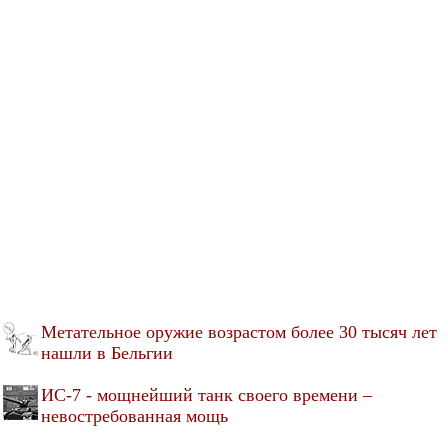
Метательное оружие возрастом более 30 тысяч лет
нашли в Бельгии
ИС-7 - мощнейший танк своего времени –
невостребованная мощь