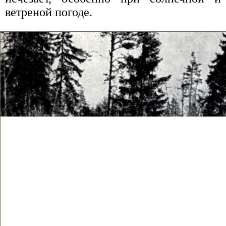
ветреной погоде.