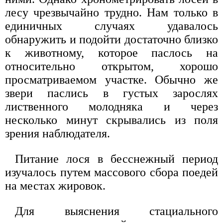
лесу чрезвычайно трудно. Нам только в
единичных случаях удавалось
обнаружить и подойти достаточно близко
к животному, которое паслось на
относительно открытом, хорошо
просматриваемом участке. Обычно же
звери паслись в густых зарослях
лиственного молодняка и через
несколько минут скрывались из поля
зрения наблюдателя.
Питание лося в бесснежный период
изучалось путем массового сбора поедей
на местах жировок.
Для выяснения стациального