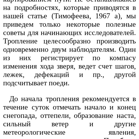
на подробностях, которые приводятся в
нашей статье (Тимофеева, 1967 а), мы
приведем только некоторые полезные
советы для начинающих исследователей.
Тропление целесообразно производить
одновременно двум наблюдателям. Один
из них регистрирует по компасу
изменения хода зверя, ведет счет шагов,
лежек, дефекаций и пр., другой
подсчитывает поеди.
До начала тропления рекомендуется в
течение суток отмечать начало и конец
снегопада, оттепели, образование наста,
сильный ветер и другие
метеорологические явления,