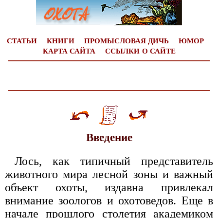
СТАТЬИ
КНИГИ
ПРОМЫСЛОВАЯ ДИЧЬ
ЮМОР
КАРТА САЙТА
ССЫЛКИ
О САЙТЕ
Введение
Лось, как типичный представитель
животного мира лесной зоны и важный
объект охоты, издавна привлекал
внимание зоологов и охотоведов. Еще в
начале прошлого столетия академиком