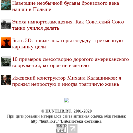
Навершие необычной булавы бронзового века
нашли в Польше
Эпоха импортозамещения. Как Советский Союз
танки учился делать
Быть 3D: новые локаторы создадут трехмерную
картинку цели
10 примеров смехотворно дорогого американского
вооружения, которое не взлетело
Ижевский конструктор Михаил Калашников: я
прожил непростую и иногда трагичную жизнь
© HUNTLIB.RU, 2001-2020
При цитировании материалов сайта активная ссылка обязательна:
http://huntlib.ru/ '
Библиотека охотника
'