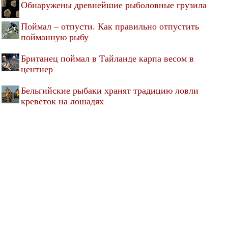
Обнаружены древнейшие рыболовные грузила
Поймал – отпусти. Как правильно отпустить
пойманную рыбу
Британец поймал в Тайланде карпа весом в
центнер
Бельгийские рыбаки хранят традицию ловли
креветок на лошадях