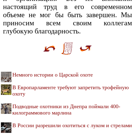
настоящий труд в его современном
объеме не мог бы быть завершен. Мы
приносим всем своим коллегам
глубокую благодарность.
Немного истории о Царской охоте
В Европарламенте требуют запретить трофейную
охоту
Подводные охотники из Днепра поймали 400-
килограммового марлина
В России разрешили охотиться с луком и стрелами