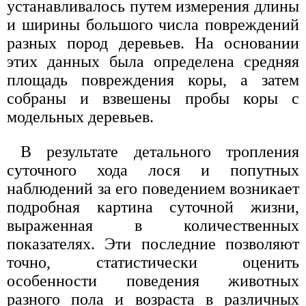
устанавливалось путем измерения длины
и ширины большого числа повреждений
разных пород деревьев. На основании
этих данных была определена средняя
площадь повреждения коры, а затем
собраны и взвешены пробы коры с
модельных деревьев.
В результате детального тропления
суточного хода лося и попутных
наблюдений за его поведением возникает
подробная картина суточной жизни,
выраженная в количественных
показателях. Эти последние позволяют
точно, статистически оценить
особенности поведения животных
разного пола и возраста в различных