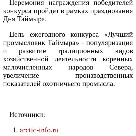
Церемония награждения победителей
конкурса пройдет в рамках празднования
Дня Таймыра.
Цель ежегодного конкурса «Лучший
промысловик Таймыра» - популяризация
и развитие традиционных видов
хозяйственной деятельности коренных
малочисленных народов Севера,
увеличение производственных
показателей охотничьего промысла.
Источники:
arctic-info.ru