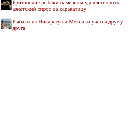
Британские рыбаки намерены удовлетворить
азиатский спрос на каракатицу
Рыбаки из Никарагуа и Мексики учатся друг у
друга