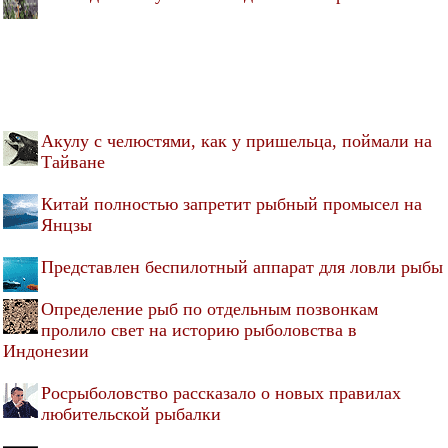
Акулу с челюстями, как у пришельца, поймали на
Тайване
Китай полностью запретит рыбный промысел на
Янцзы
Представлен беспилотный аппарат для ловли рыбы
Определение рыб по отдельным позвонкам
пролило свет на историю рыболовства в
Индонезии
Росрыболовство рассказало о новых правилах
любительской рыбалки