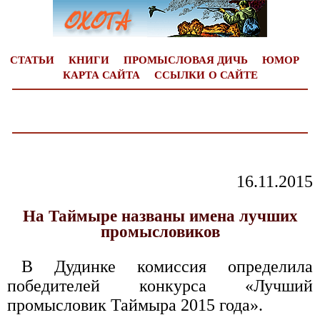
СТАТЬИ
КНИГИ
ПРОМЫСЛОВАЯ ДИЧЬ
ЮМОР
КАРТА САЙТА
ССЫЛКИ
О САЙТЕ
16.11.2015
На Таймыре названы имена лучших
промысловиков
В Дудинке комиссия определила
победителей конкурса «Лучший
промысловик Таймыра 2015 года».