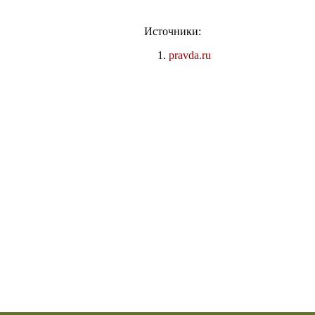
Источники:
pravda.ru