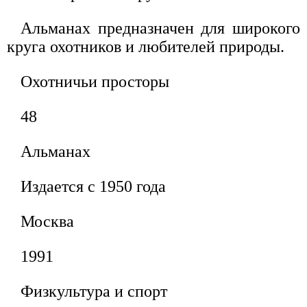
Альманах предназначен для широкого
круга охотников и любителей природы.
Охотничьи просторы
48
Альманах
Издается с 1950 года
Москва
1991
Физкультура и спорт