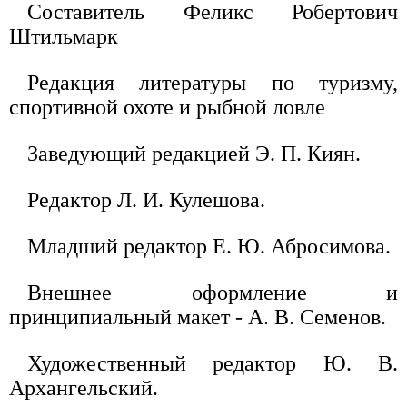
Составитель Феликс Робертович
Штильмарк
Редакция литературы по туризму,
спортивной охоте и рыбной ловле
Заведующий редакцией Э. П. Киян.
Редактор Л. И. Кулешова.
Младший редактор Е. Ю. Абросимова.
Внешнее оформление и
принципиальный макет - А. В. Семенов.
Художественный редактор Ю. В.
Архангельский.