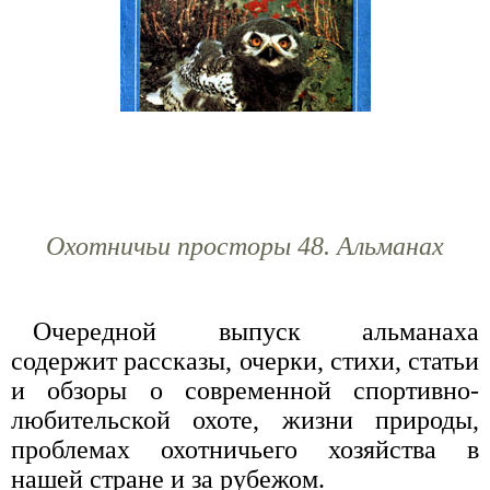
Охотничьи просторы 48. Альманах
Очередной выпуск альманаха
содержит рассказы, очерки, стихи, статьи
и обзоры о современной спортивно-
любительской охоте, жизни природы,
проблемах охотничьего хозяйства в
нашей стране и за рубежом.