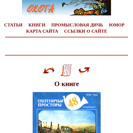
СТАТЬИ
КНИГИ
ПРОМЫСЛОВАЯ ДИЧЬ
ЮМОР
КАРТА САЙТА
ССЫЛКИ
О САЙТЕ
О книге