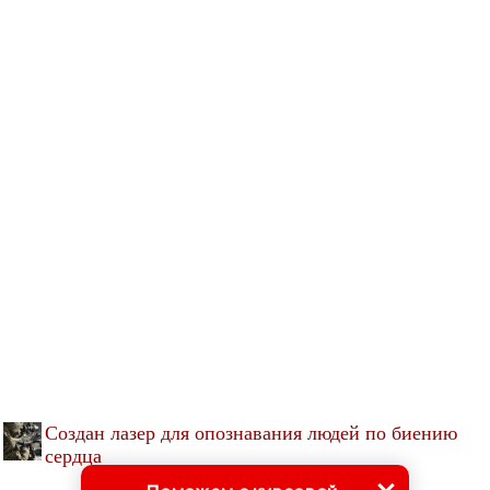
Создан лазер для опознавания людей по биению
сердца