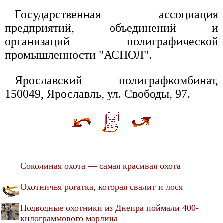
Государственная ассоциация
предприятий, объединений и
организаций полиграфической
промышленности "АСПОЛ".
Ярославский полиграфкомбинат,
150049, Ярославль, ул. Свободы, 97.
Соколиная охота — самая красивая охота
Охотничья рогатка, которая свалит и лося
Подводные охотники из Днепра поймали 400-
килограммового марлина