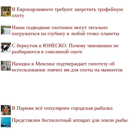
В Европарламенте требуют запретить трофейную
охоту
Наши подводные охотники могут легально
погружаться на глубину в любой точке планеты
С беркутом в ЮНЕСКО: Почему чиновники не
разбираются в соколиной охоте
Находка в Мексике подтверждает гипотезу об
использовании ловчих ям для охоты на мамонтов
В Париже всё популярнее городская рыбалка
Представлен беспилотный аппарат для ловли рыбы