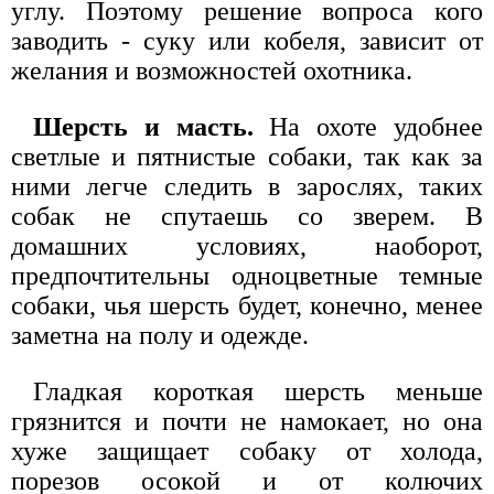
углу. Поэтому решение вопроса кого
заводить - суку или кобеля, зависит от
желания и возможностей охотника.
Шерсть и масть.
На охоте удобнее
светлые и пятнистые собаки, так как за
ними легче следить в зарослях, таких
собак не спутаешь со зверем. В
домашних условиях, наоборот,
предпочтительны одноцветные темные
собаки, чья шерсть будет, конечно, менее
заметна на полу и одежде.
Гладкая короткая шерсть меньше
грязнится и почти не намокает, но она
хуже защищает собаку от холода,
порезов осокой и от колючих