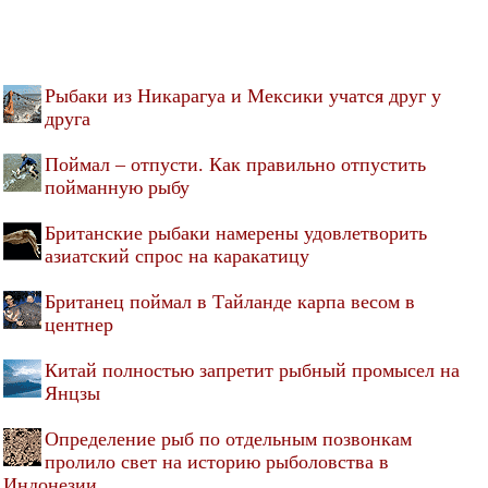
Рыбаки из Никарагуа и Мексики учатся друг у
друга
Поймал – отпусти. Как правильно отпустить
пойманную рыбу
Британские рыбаки намерены удовлетворить
азиатский спрос на каракатицу
Британец поймал в Тайланде карпа весом в
центнер
Китай полностью запретит рыбный промысел на
Янцзы
Определение рыб по отдельным позвонкам
пролило свет на историю рыболовства в
Индонезии