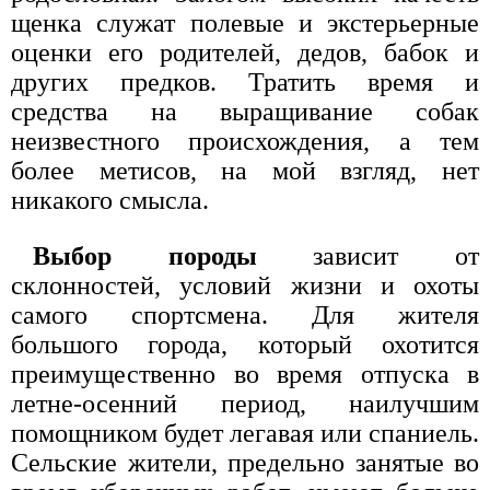
щенка служат полевые и экстерьерные
оценки его родителей, дедов, бабок и
других предков. Тратить время и
средства на выращивание собак
неизвестного происхождения, а тем
более метисов, на мой взгляд, нет
никакого смысла.
Выбор породы
зависит от
склонностей, условий жизни и охоты
самого спортсмена. Для жителя
большого города, который охотится
преимущественно во время отпуска в
летне-осенний период, наилучшим
помощником будет легавая или спаниель.
Сельские жители, предельно занятые во