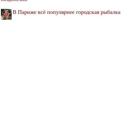
В Париже всё популярнее городская рыбалка