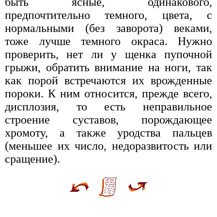
быть ясные, одинакового,
предпочтительно темного, цвета, с
нормальными (без заворота) веками,
тоже лучше темного окраса. Нужно
проверить, нет ли у щенка пупочной
грыжи, обратить внимание на ноги, так
как порой встречаются их врожденные
пороки. К ним относится, прежде всего,
дисплозия, то есть неправильное
строение суставов, порождающее
хромоту, а также уродства пальцев
(меньшее их число, недоразвитость или
сращение).