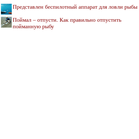
Представлен беспилотный аппарат для ловли рыбы
Поймал – отпусти. Как правильно отпустить
пойманную рыбу